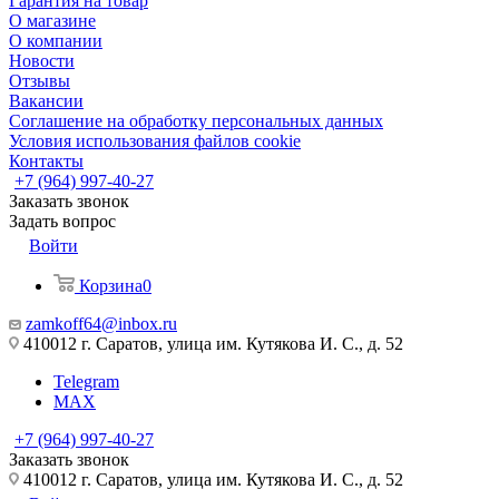
Гарантия на товар
О магазине
О компании
Новости
Отзывы
Вакансии
Соглашение на обработку персональных данных
Условия использования файлов cookie
Контакты
+7 (964) 997-40-27
Заказать звонок
Задать вопрос
Войти
Корзина
0
zamkoff64@inbox.ru
410012 г. Саратов, улица им. Кутякова И. С., д. 52
Telegram
MAX
+7 (964) 997-40-27
Заказать звонок
410012 г. Саратов, улица им. Кутякова И. С., д. 52