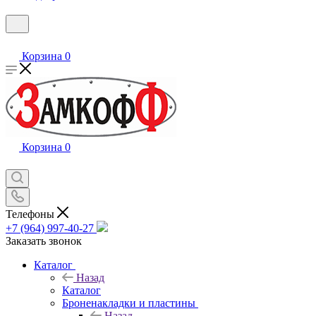
Корзина
0
Корзина
0
Телефоны
+7 (964) 997-40-27
Заказать звонок
Каталог
Назад
Каталог
Броненакладки и пластины
Назад