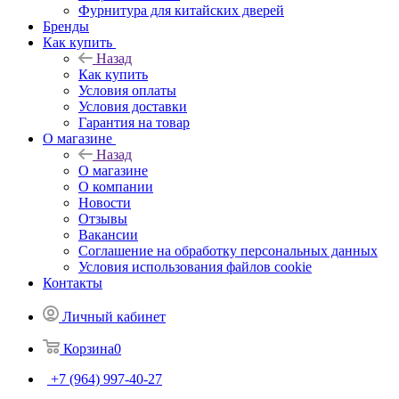
Фурнитура для китайских дверей
Бренды
Как купить
Назад
Как купить
Условия оплаты
Условия доставки
Гарантия на товар
О магазине
Назад
О магазине
О компании
Новости
Отзывы
Вакансии
Соглашение на обработку персональных данных
Условия использования файлов cookie
Контакты
Личный кабинет
Корзина
0
+7 (964) 997-40-27