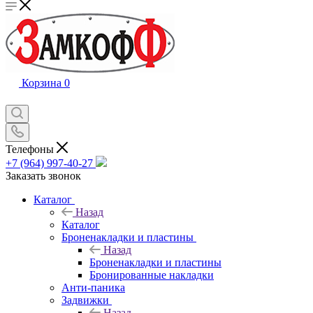
Корзина
0
Телефоны
+7 (964) 997-40-27
Заказать звонок
Каталог
Назад
Каталог
Броненакладки и пластины
Назад
Броненакладки и пластины
Бронированные накладки
Анти-паника
Задвижки
Назад