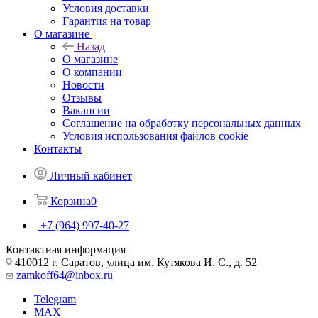
Условия доставки
Гарантия на товар
О магазине
Назад
О магазине
О компании
Новости
Отзывы
Вакансии
Соглашение на обработку персональных данных
Условия использования файлов cookie
Контакты
Личный кабинет
Корзина
0
+7 (964) 997-40-27
Контактная информация
410012 г. Саратов, улица им. Кутякова И. С., д. 52
zamkoff64@inbox.ru
Telegram
MAX