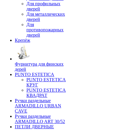
Для профильных
дверей
Для металлических
дверей
Для
противопожарных
дверей
Крепёж
Фурнитура для финских
дерей
PUNTO ESTETICA
PUNTO ESTETICA
КРУГ
PUNTO ESTETICA
КВАДРАТ
Ручки раздельные
ARMADILLO URBAN
CAVE
Ручки раздельные
ARMADILLO ART 30/52
ПЕТЛИ ДВЕРНЫЕ