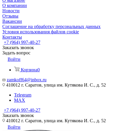
О магазине
О компании
Новости
Отзывы
Вакансии
Соглашение на обработку персональных данных
Условия использования файлов cookie
Контакты
+7 (964) 997-40-27
Заказать звонок
Задать вопрос
Войти
Корзина
0
zamkoff64@inbox.ru
410012 г. Саратов, улица им. Кутякова И. С., д. 52
Telegram
MAX
+7 (964) 997-40-27
Заказать звонок
410012 г. Саратов, улица им. Кутякова И. С., д. 52
Войти