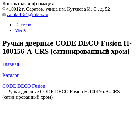
Контактная информация
410012 г. Саратов, улица им. Кутякова И. С., д. 52
zamkoff64@inbox.ru
Telegram
MAX
Ручки дверные CODE DECO Fusion H-
100156-A-CRS (сатинированный хром)
Главная
—
Каталог
—
CODE DECO Fusion
—
Ручки дверные CODE DECO Fusion H-100156-A-CRS
(сатинированный хром)