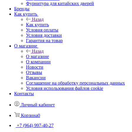
Фурнитура для китайских дверей
Бренды
Как купить
Назад
Как купить
Условия оплаты
Условия доставки
Гарантия на товар
О магазине
Назад
О магазине
О компании
Новости
Отзывы
Вакансии
Соглашение на обработку персональных данных
Условия использования файлов cookie
Контакты
Личный кабинет
Корзина
0
+7 (964) 997-40-27