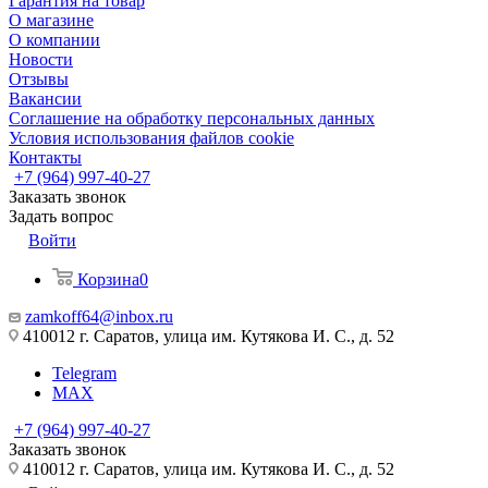
Гарантия на товар
О магазине
О компании
Новости
Отзывы
Вакансии
Соглашение на обработку персональных данных
Условия использования файлов cookie
Контакты
+7 (964) 997-40-27
Заказать звонок
Задать вопрос
Войти
Корзина
0
zamkoff64@inbox.ru
410012 г. Саратов, улица им. Кутякова И. С., д. 52
Telegram
MAX
+7 (964) 997-40-27
Заказать звонок
410012 г. Саратов, улица им. Кутякова И. С., д. 52