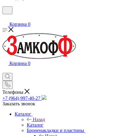
Корзина
0
Корзина
0
Телефоны
+7 (964) 997-40-27
Заказать звонок
Каталог
Назад
Каталог
Броненакладки и пластины
Назад