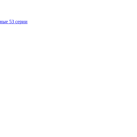
ные 53 серии