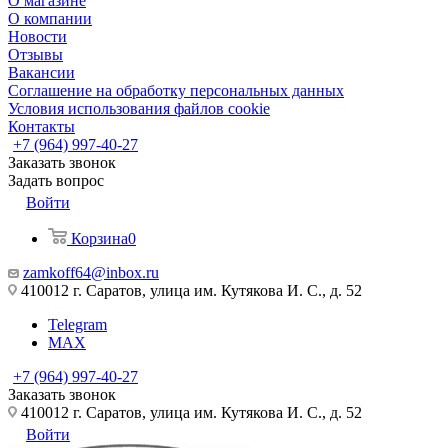
О магазине
О компании
Новости
Отзывы
Вакансии
Соглашение на обработку персональных данных
Условия использования файлов cookie
Контакты
+7 (964) 997-40-27
Заказать звонок
Задать вопрос
Войти
Корзина
0
zamkoff64@inbox.ru
410012 г. Саратов, улица им. Кутякова И. С., д. 52
Telegram
MAX
+7 (964) 997-40-27
Заказать звонок
410012 г. Саратов, улица им. Кутякова И. С., д. 52
Войти