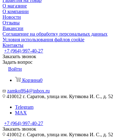
Гарантия на товар
О магазине
О компании
Новости
Отзывы
Вакансии
Соглашение на обработку персональных данных
Условия использования файлов cookie
Контакты
+7 (964) 997-40-27
Заказать звонок
Задать вопрос
Войти
Корзина
0
zamkoff64@inbox.ru
410012 г. Саратов, улица им. Кутякова И. С., д. 52
Telegram
MAX
+7 (964) 997-40-27
Заказать звонок
410012 г. Саратов, улица им. Кутякова И. С., д. 52