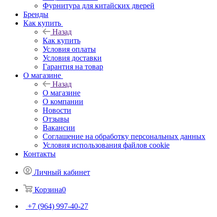
Фурнитура для китайских дверей
Бренды
Как купить
Назад
Как купить
Условия оплаты
Условия доставки
Гарантия на товар
О магазине
Назад
О магазине
О компании
Новости
Отзывы
Вакансии
Соглашение на обработку персональных данных
Условия использования файлов cookie
Контакты
Личный кабинет
Корзина
0
+7 (964) 997-40-27