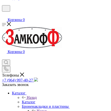
Корзина
0
Корзина
0
Телефоны
+7 (964) 997-40-27
Заказать звонок
Каталог
Назад
Каталог
Броненакладки и пластины
Назад