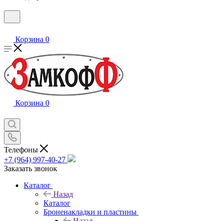
Корзина
0
Корзина
0
Телефоны
+7 (964) 997-40-27
Заказать звонок
Каталог
Назад
Каталог
Броненакладки и пластины
Назад