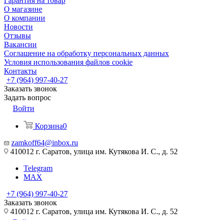
Гарантия на товар
О магазине
О компании
Новости
Отзывы
Вакансии
Соглашение на обработку персональных данных
Условия использования файлов cookie
Контакты
+7 (964) 997-40-27
Заказать звонок
Задать вопрос
Войти
Корзина
0
zamkoff64@inbox.ru
410012 г. Саратов, улица им. Кутякова И. С., д. 52
Telegram
MAX
+7 (964) 997-40-27
Заказать звонок
410012 г. Саратов, улица им. Кутякова И. С., д. 52