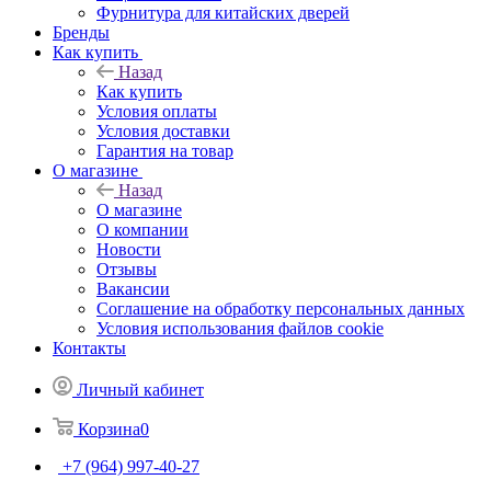
Фурнитура для китайских дверей
Бренды
Как купить
Назад
Как купить
Условия оплаты
Условия доставки
Гарантия на товар
О магазине
Назад
О магазине
О компании
Новости
Отзывы
Вакансии
Соглашение на обработку персональных данных
Условия использования файлов cookie
Контакты
Личный кабинет
Корзина
0
+7 (964) 997-40-27