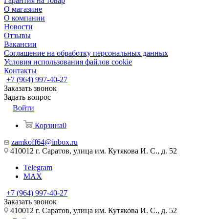
Гарантия на товар
О магазине
О компании
Новости
Отзывы
Вакансии
Соглашение на обработку персональных данных
Условия использования файлов cookie
Контакты
+7 (964) 997-40-27
Заказать звонок
Задать вопрос
Войти
Корзина
0
zamkoff64@inbox.ru
410012 г. Саратов, улица им. Кутякова И. С., д. 52
Telegram
MAX
+7 (964) 997-40-27
Заказать звонок
410012 г. Саратов, улица им. Кутякова И. С., д. 52