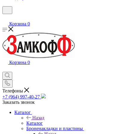
Корзина
0
Корзина
0
Телефоны
+7 (964) 997-40-27
Заказать звонок
Каталог
Назад
Каталог
Броненакладки и пластины
Назад