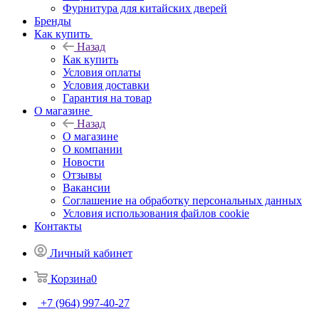
Фурнитура для китайских дверей
Бренды
Как купить
Назад
Как купить
Условия оплаты
Условия доставки
Гарантия на товар
О магазине
Назад
О магазине
О компании
Новости
Отзывы
Вакансии
Соглашение на обработку персональных данных
Условия использования файлов cookie
Контакты
Личный кабинет
Корзина
0
+7 (964) 997-40-27