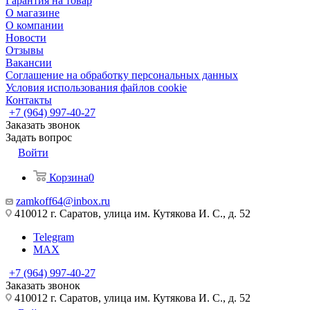
Гарантия на товар
О магазине
О компании
Новости
Отзывы
Вакансии
Соглашение на обработку персональных данных
Условия использования файлов cookie
Контакты
+7 (964) 997-40-27
Заказать звонок
Задать вопрос
Войти
Корзина
0
zamkoff64@inbox.ru
410012 г. Саратов, улица им. Кутякова И. С., д. 52
Telegram
MAX
+7 (964) 997-40-27
Заказать звонок
410012 г. Саратов, улица им. Кутякова И. С., д. 52