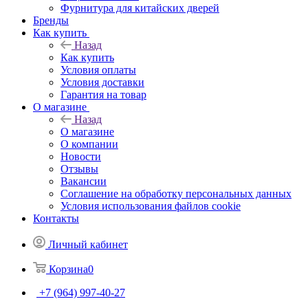
Фурнитура для китайских дверей
Бренды
Как купить
Назад
Как купить
Условия оплаты
Условия доставки
Гарантия на товар
О магазине
Назад
О магазине
О компании
Новости
Отзывы
Вакансии
Соглашение на обработку персональных данных
Условия использования файлов cookie
Контакты
Личный кабинет
Корзина
0
+7 (964) 997-40-27