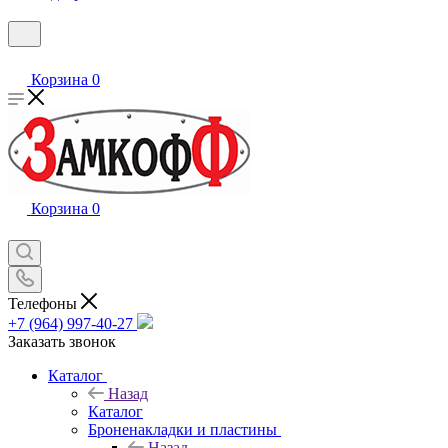
Корзина
0
Корзина
0
Телефоны
+7 (964) 997-40-27
Заказать звонок
Каталог
Назад
Каталог
Броненакладки и пластины
Назад