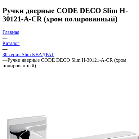
Ручки дверные CODE DECO Slim H-
30121-A-CR (хром полированный)
Главная
—
Каталог
—
30 серия Slim КВАДРАТ
—
Ручки дверные CODE DECO Slim H-30121-A-CR (хром
полированный)