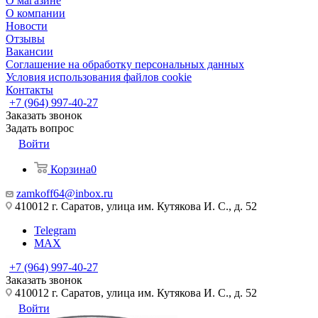
О магазине
О компании
Новости
Отзывы
Вакансии
Соглашение на обработку персональных данных
Условия использования файлов cookie
Контакты
+7 (964) 997-40-27
Заказать звонок
Задать вопрос
Войти
Корзина
0
zamkoff64@inbox.ru
410012 г. Саратов, улица им. Кутякова И. С., д. 52
Telegram
MAX
+7 (964) 997-40-27
Заказать звонок
410012 г. Саратов, улица им. Кутякова И. С., д. 52
Войти