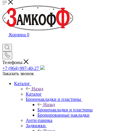
Корзина
0
Телефоны
+7 (964) 997-40-27
Заказать звонок
Каталог
Назад
Каталог
Броненакладки и пластины
Назад
Броненакладки и пластины
Бронированные накладки
Анти-паника
Задвижки
Назад