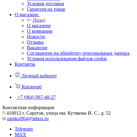
Условия доставки
Гарантия на товар
О магазине
Назад
О магазине
О компании
Новости
Отзывы
Вакансии
Соглашение на обработку персональных данных
Условия использования файлов cookie
Контакты
Личный кабинет
Корзина
0
+7 (964) 997-40-27
Контактная информация
410012 г. Саратов, улица им. Кутякова И. С., д. 52
zamkoff64@inbox.ru
Telegram
MAX