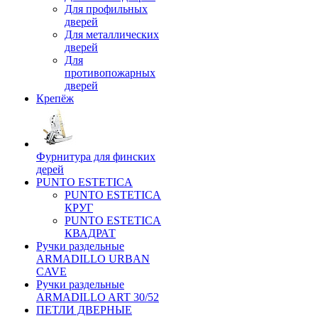
Для профильных
дверей
Для металлических
дверей
Для
противопожарных
дверей
Крепёж
Фурнитура для финских
дерей
PUNTO ESTETICA
PUNTO ESTETICA
КРУГ
PUNTO ESTETICA
КВАДРАТ
Ручки раздельные
ARMADILLO URBAN
CAVE
Ручки раздельные
ARMADILLO ART 30/52
ПЕТЛИ ДВЕРНЫЕ