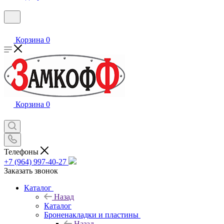
Корзина
0
Корзина
0
Телефоны
+7 (964) 997-40-27
Заказать звонок
Каталог
Назад
Каталог
Броненакладки и пластины
Назад