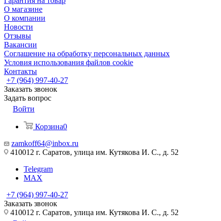
Гарантия на товар
О магазине
О компании
Новости
Отзывы
Вакансии
Соглашение на обработку персональных данных
Условия использования файлов cookie
Контакты
+7 (964) 997-40-27
Заказать звонок
Задать вопрос
Войти
Корзина
0
zamkoff64@inbox.ru
410012 г. Саратов, улица им. Кутякова И. С., д. 52
Telegram
MAX
+7 (964) 997-40-27
Заказать звонок
410012 г. Саратов, улица им. Кутякова И. С., д. 52