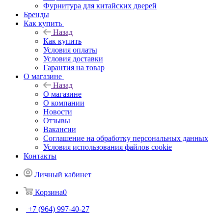
Фурнитура для китайских дверей
Бренды
Как купить
Назад
Как купить
Условия оплаты
Условия доставки
Гарантия на товар
О магазине
Назад
О магазине
О компании
Новости
Отзывы
Вакансии
Соглашение на обработку персональных данных
Условия использования файлов cookie
Контакты
Личный кабинет
Корзина
0
+7 (964) 997-40-27