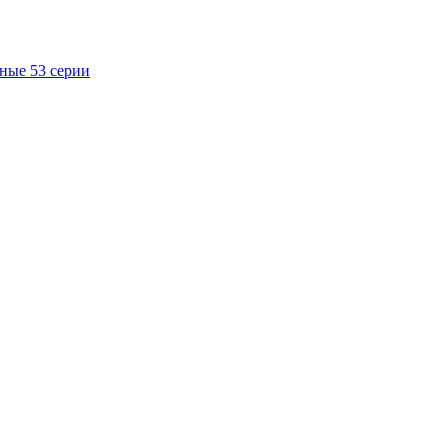
ные 53 серии