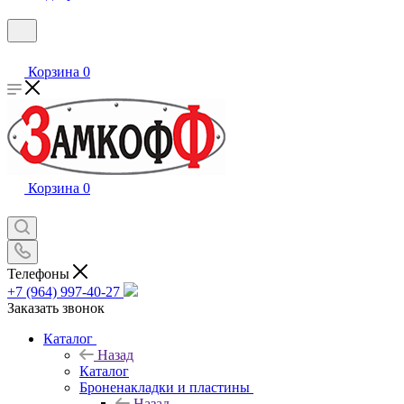
Корзина
0
Корзина
0
Телефоны
+7 (964) 997-40-27
Заказать звонок
Каталог
Назад
Каталог
Броненакладки и пластины
Назад