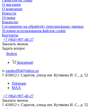
Гарантия на товар
О магазине
О компании
Новости
Отзывы
Вакансии
Соглашение на обработку персональных данных
Условия использования файлов cookie
Контакты
+7 (964) 997-40-27
Заказать звонок
Задать вопрос
Войти
Корзина
0
zamkoff64@inbox.ru
410012 г. Саратов, улица им. Кутякова И. С., д. 52
Telegram
MAX
+7 (964) 997-40-27
Заказать звонок
410012 г. Саратов, улица им. Кутякова И. С., д. 52