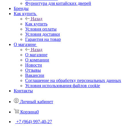
Фурнитура для китайских дверей
Бренды
Как купить
Назад
Как купить
Условия оплаты
Условия доставки
Гарантия на товар
О магазине
Назад
О магазине
О компании
Новости
Отзывы
Вакансии
Соглашение на обработку персональных данных
Условия использования файлов cookie
Контакты
Личный кабинет
Корзина
0
+7 (964) 997-40-27