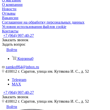
О магазине
О компании
Новости
Отзывы
Вакансии
Соглашение на обработку персональных данных
Условия использования файлов cookie
Контакты
+7 (964) 997-40-27
Заказать звонок
Задать вопрос
Войти
Корзина
0
zamkoff64@inbox.ru
410012 г. Саратов, улица им. Кутякова И. С., д. 52
Telegram
MAX
+7 (964) 997-40-27
Заказать звонок
410012 г. Саратов, улица им. Кутякова И. С., д. 52
Войти