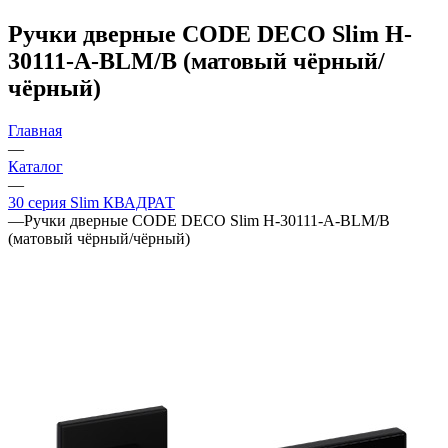
Ручки дверные CODE DECO Slim H-
30111-A-BLM/B (матовый чёрный/
чёрный)
Главная
—
Каталог
—
30 серия Slim КВАДРАТ
—
Ручки дверные CODE DECO Slim H-30111-A-BLM/B
(матовый чёрный/чёрный)