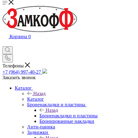
Корзина
0
Телефоны
+7 (964) 997-40-27
Заказать звонок
Каталог
Назад
Каталог
Броненакладки и пластины
Назад
Броненакладки и пластины
Бронированные накладки
Анти-паника
Задвижки
Назад