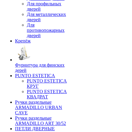
Для профильных
дверей
Для металлических
дверей
Для
противопожарных
дверей
Крепёж
Фурнитура для финских
дерей
PUNTO ESTETICA
PUNTO ESTETICA
КРУГ
PUNTO ESTETICA
КВАДРАТ
Ручки раздельные
ARMADILLO URBAN
CAVE
Ручки раздельные
ARMADILLO ART 30/52
ПЕТЛИ ДВЕРНЫЕ