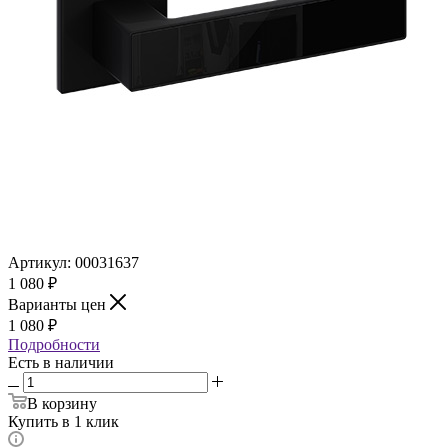
Артикул:
00031637
1 080
₽
Варианты цен
1 080
₽
Подробности
Есть в наличии
В корзину
Купить в 1 клик