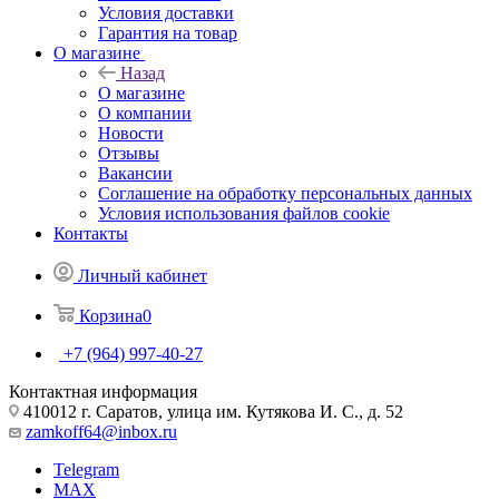
Условия доставки
Гарантия на товар
О магазине
Назад
О магазине
О компании
Новости
Отзывы
Вакансии
Соглашение на обработку персональных данных
Условия использования файлов cookie
Контакты
Личный кабинет
Корзина
0
+7 (964) 997-40-27
Контактная информация
410012 г. Саратов, улица им. Кутякова И. С., д. 52
zamkoff64@inbox.ru
Telegram
MAX