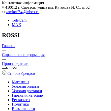
Контактная информация
410012 г. Саратов, улица им. Кутякова И. С., д. 52
zamkoff64@inbox.ru
Telegram
MAX
ROSSI
Главная
—
Справочная информация
—
Производители
—
ROSSI
Список брендов
Магазины
Условия оплаты
Условия доставки
Гарантия на товар
Реквизиты
Политика
Возможности