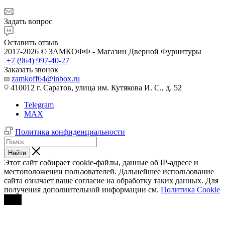
Задать вопрос
Оставить отзыв
2017-2026 © ЗАМКОФФ - Магазин Дверной Фурнитуры
+7 (964) 997-40-27
Заказать звонок
zamkoff64@inbox.ru
410012 г. Саратов, улица им. Кутякова И. С., д. 52
Telegram
MAX
Политика конфиденциальности
Найти
Этот сайт собирает cookie-файлы, данные об IP-адресе и
местоположении пользователей. Дальнейшее использование
сайта означает ваше согласие на обработку таких данных. Для
получения дополнительной информации см.
Политика Cookie
OK