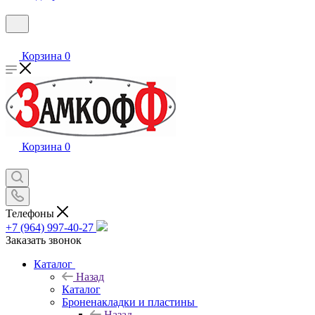
Корзина
0
Корзина
0
Телефоны
+7 (964) 997-40-27
Заказать звонок
Каталог
Назад
Каталог
Броненакладки и пластины
Назад