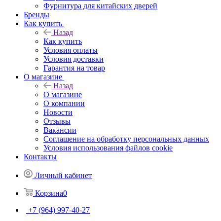
Фурнитура для китайских дверей
Бренды
Как купить
Назад
Как купить
Условия оплаты
Условия доставки
Гарантия на товар
О магазине
Назад
О магазине
О компании
Новости
Отзывы
Вакансии
Соглашение на обработку персональных данных
Условия использования файлов cookie
Контакты
Личный кабинет
Корзина
0
+7 (964) 997-40-27