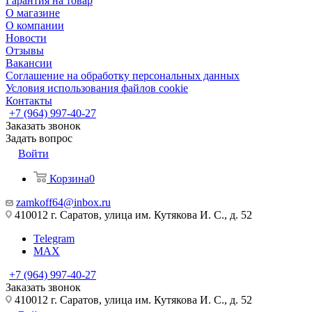
Гарантия на товар
О магазине
О компании
Новости
Отзывы
Вакансии
Соглашение на обработку персональных данных
Условия использования файлов cookie
Контакты
+7 (964) 997-40-27
Заказать звонок
Задать вопрос
Войти
Корзина
0
zamkoff64@inbox.ru
410012 г. Саратов, улица им. Кутякова И. С., д. 52
Telegram
MAX
+7 (964) 997-40-27
Заказать звонок
410012 г. Саратов, улица им. Кутякова И. С., д. 52