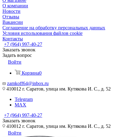
О магазине
О компании
Новости
Отзывы
Вакансии
Соглашение на обработку персональных данных
Условия использования файлов cookie
Контакты
+7 (964) 997-40-27
Заказать звонок
Задать вопрос
Войти
Корзина
0
zamkoff64@inbox.ru
410012 г. Саратов, улица им. Кутякова И. С., д. 52
Telegram
MAX
+7 (964) 997-40-27
Заказать звонок
410012 г. Саратов, улица им. Кутякова И. С., д. 52
Войти