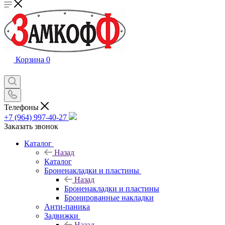
Корзина
0
Телефоны
+7 (964) 997-40-27
Заказать звонок
Каталог
Назад
Каталог
Броненакладки и пластины
Назад
Броненакладки и пластины
Бронированные накладки
Анти-паника
Задвижки
Назад