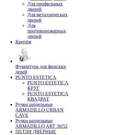
Для профильных
дверей
Для металлических
дверей
Для
противопожарных
дверей
Крепёж
Фурнитура для финских
дерей
PUNTO ESTETICA
PUNTO ESTETICA
КРУГ
PUNTO ESTETICA
КВАДРАТ
Ручки раздельные
ARMADILLO URBAN
CAVE
Ручки раздельные
ARMADILLO ART 30/52
ПЕТЛИ ДВЕРНЫЕ