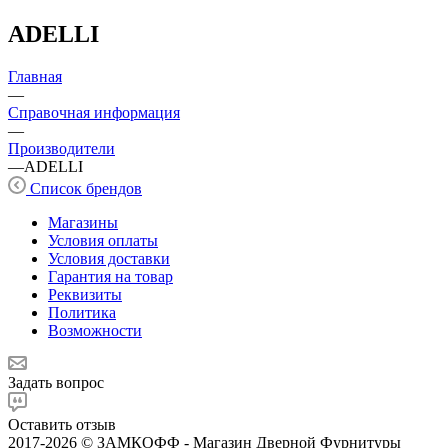
ADELLI
Главная
—
Справочная информация
—
Производители
—
ADELLI
Список брендов
Магазины
Условия оплаты
Условия доставки
Гарантия на товар
Реквизиты
Политика
Возможности
Задать вопрос
Оставить отзыв
2017-2026 © ЗАМКОФФ - Магазин Дверной Фурнитуры