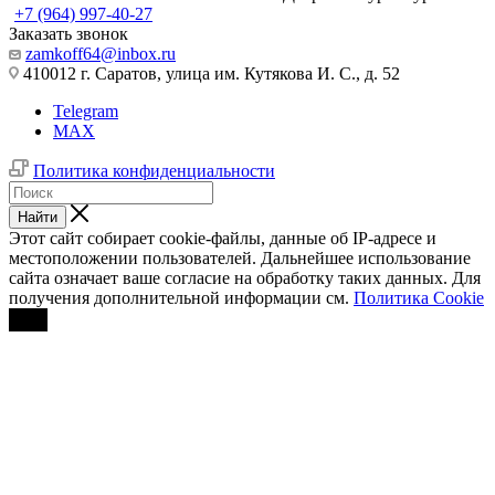
+7 (964) 997-40-27
Заказать звонок
zamkoff64@inbox.ru
410012 г. Саратов, улица им. Кутякова И. С., д. 52
Telegram
MAX
Политика конфиденциальности
Найти
Этот сайт собирает cookie-файлы, данные об IP-адресе и
местоположении пользователей. Дальнейшее использование
сайта означает ваше согласие на обработку таких данных. Для
получения дополнительной информации см.
Политика Cookie
OK