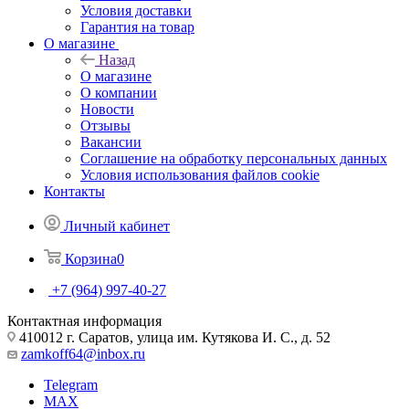
Условия доставки
Гарантия на товар
О магазине
Назад
О магазине
О компании
Новости
Отзывы
Вакансии
Соглашение на обработку персональных данных
Условия использования файлов cookie
Контакты
Личный кабинет
Корзина
0
+7 (964) 997-40-27
Контактная информация
410012 г. Саратов, улица им. Кутякова И. С., д. 52
zamkoff64@inbox.ru
Telegram
MAX