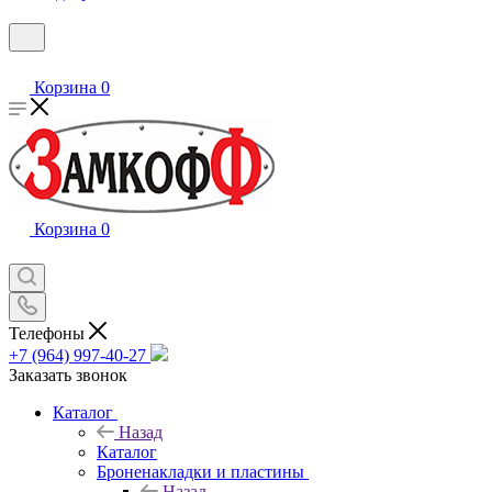
Корзина
0
Корзина
0
Телефоны
+7 (964) 997-40-27
Заказать звонок
Каталог
Назад
Каталог
Броненакладки и пластины
Назад