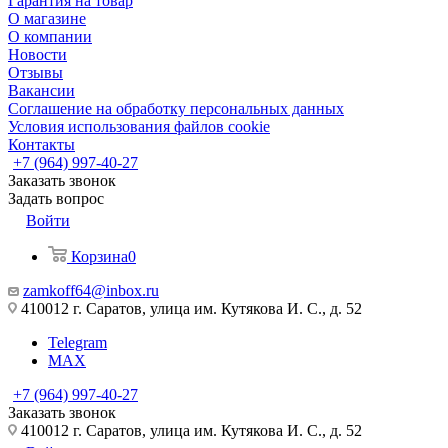
Гарантия на товар
О магазине
О компании
Новости
Отзывы
Вакансии
Соглашение на обработку персональных данных
Условия использования файлов cookie
Контакты
+7 (964) 997-40-27
Заказать звонок
Задать вопрос
Войти
Корзина
0
zamkoff64@inbox.ru
410012 г. Саратов, улица им. Кутякова И. С., д. 52
Telegram
MAX
+7 (964) 997-40-27
Заказать звонок
410012 г. Саратов, улица им. Кутякова И. С., д. 52