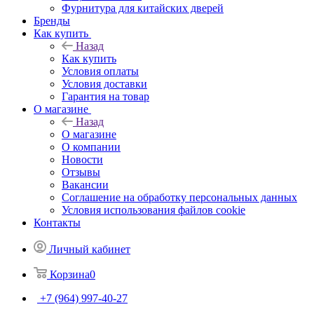
Фурнитура для китайских дверей
Бренды
Как купить
Назад
Как купить
Условия оплаты
Условия доставки
Гарантия на товар
О магазине
Назад
О магазине
О компании
Новости
Отзывы
Вакансии
Соглашение на обработку персональных данных
Условия использования файлов cookie
Контакты
Личный кабинет
Корзина
0
+7 (964) 997-40-27