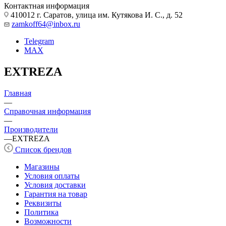
Контактная информация
410012 г. Саратов, улица им. Кутякова И. С., д. 52
zamkoff64@inbox.ru
Telegram
MAX
EXTREZA
Главная
—
Справочная информация
—
Производители
—
EXTREZA
Список брендов
Магазины
Условия оплаты
Условия доставки
Гарантия на товар
Реквизиты
Политика
Возможности