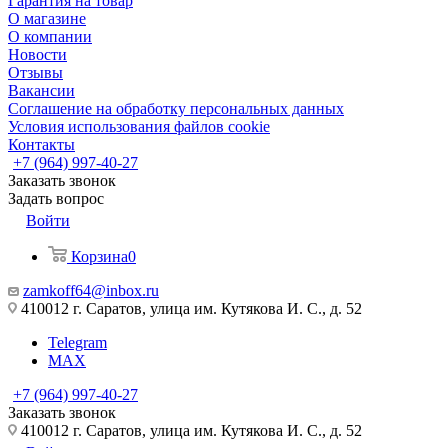
Гарантия на товар
О магазине
О компании
Новости
Отзывы
Вакансии
Соглашение на обработку персональных данных
Условия использования файлов cookie
Контакты
+7 (964) 997-40-27
Заказать звонок
Задать вопрос
Войти
Корзина
0
zamkoff64@inbox.ru
410012 г. Саратов, улица им. Кутякова И. С., д. 52
Telegram
MAX
+7 (964) 997-40-27
Заказать звонок
410012 г. Саратов, улица им. Кутякова И. С., д. 52