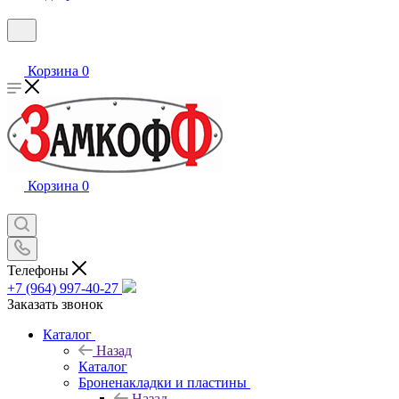
Корзина
0
Корзина
0
Телефоны
+7 (964) 997-40-27
Заказать звонок
Каталог
Назад
Каталог
Броненакладки и пластины
Назад