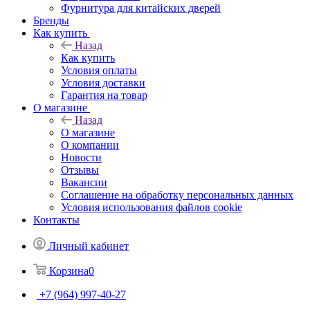
Фурнитура для китайских дверей
Бренды
Как купить
Назад
Как купить
Условия оплаты
Условия доставки
Гарантия на товар
О магазине
Назад
О магазине
О компании
Новости
Отзывы
Вакансии
Соглашение на обработку персональных данных
Условия использования файлов cookie
Контакты
Личный кабинет
Корзина
0
+7 (964) 997-40-27