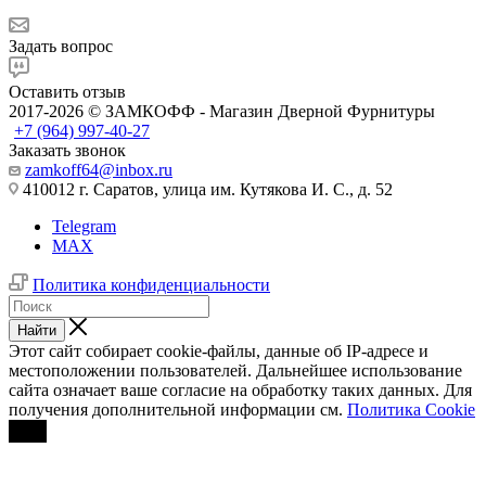
Задать вопрос
Оставить отзыв
2017-2026 © ЗАМКОФФ - Магазин Дверной Фурнитуры
+7 (964) 997-40-27
Заказать звонок
zamkoff64@inbox.ru
410012 г. Саратов, улица им. Кутякова И. С., д. 52
Telegram
MAX
Политика конфиденциальности
Найти
Этот сайт собирает cookie-файлы, данные об IP-адресе и
местоположении пользователей. Дальнейшее использование
сайта означает ваше согласие на обработку таких данных. Для
получения дополнительной информации см.
Политика Cookie
OK